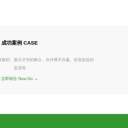
成功案例 CASE
量聚积、展示才华的舞台，伙伴携手共赢、价值创造的
发源地
立即前往 Now Go →