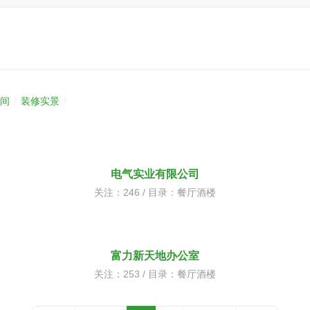
间
/
装修实景
/
电气实业有限公司
关注：246 / 目录：
餐厅酒楼
富力新天地办公室
关注：253 / 目录：
餐厅酒楼