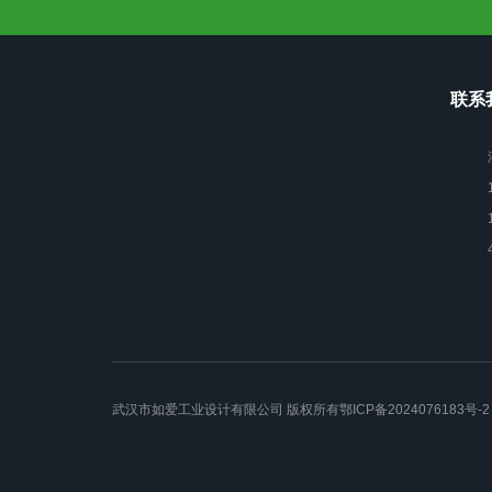
联系我
武汉市如爱工业设计有限公司 版权所有
鄂ICP备2024076183号-2