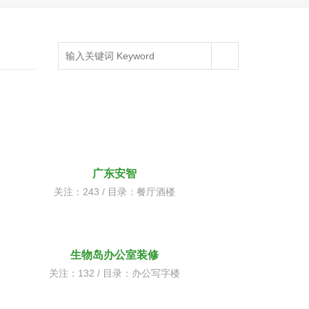
广东安智
关注：243 / 目录：
餐厅酒楼
生物岛办公室装修
关注：132 / 目录：
办公写字楼