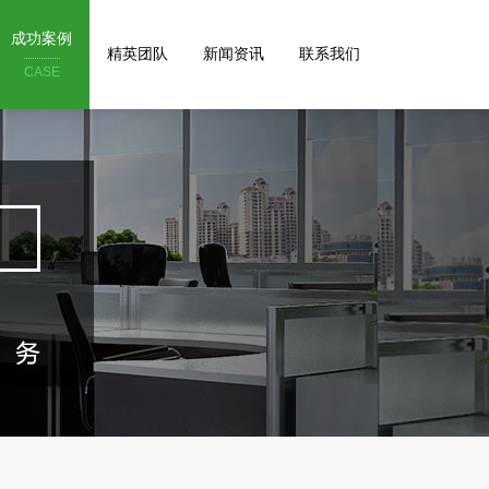
成功案例
精英团队
新闻资讯
联系我们
CASE