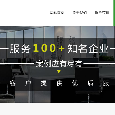
网站首页
关于我们
服务范畴