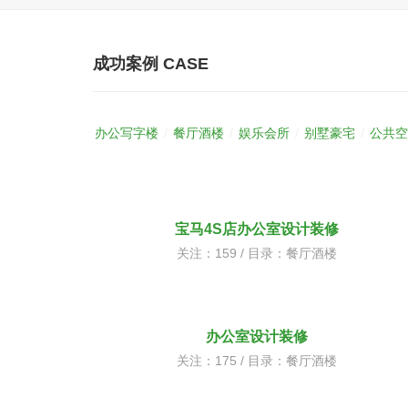
成功案例 CASE
办公写字楼
/
餐厅酒楼
/
娱乐会所
/
别墅豪宅
/
公共空
宝马4S店办公室设计装修
关注：159 / 目录：
餐厅酒楼
办公室设计装修
关注：175 / 目录：
餐厅酒楼