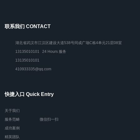
联系我们 CONTACT
湖北省武汉市江汉区建设大道538号同成广场C栋4单元21层08室
13135010101 24 Hours 服务
13135010101
410933335@qq.com
快捷入口 Quick Entry
关于我们
服务范畴
微信扫一扫
成功案例
精英团队