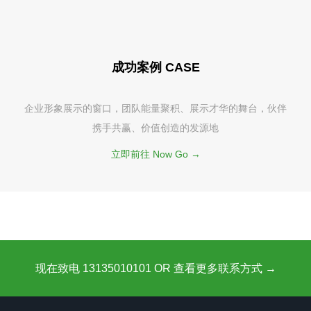
成功案例 CASE
企业形象展示的窗口，团队能量聚积、展示才华的舞台，伙伴
携手共赢、价值创造的发源地
立即前往 Now Go →
现在致电 13135010101 OR 查看更多联系方式 →