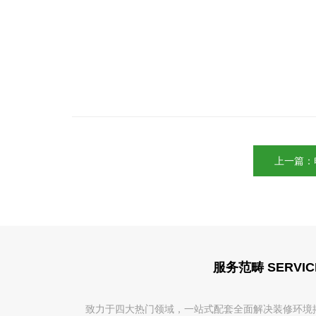
上一篇：
服务范畴 SERVIC
致力于四大热门领域，一站式配套全面解决装修环境